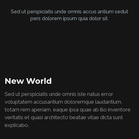
Sed ut perspiciatis unde omnis accus antium sedut
pers dolorem ipsum quia dolor sit.
New World
Sed ut perspiciatis unde omnis iste natus error
voluptatem accusantium doloremque laudantium,
totam rem aperiam, eaque ipsa quae ab illo inventore
veritatis et quasi architecto beatae vitae dicta sunt
explicabo.