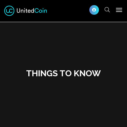
THINGS TO KNOW