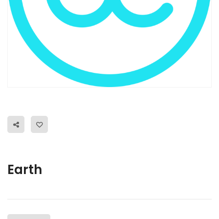
Earth