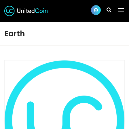
Earth